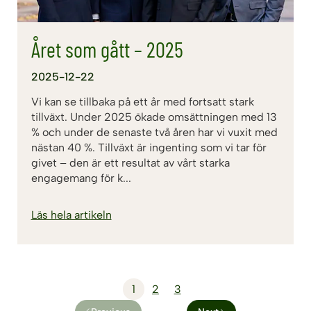
Året som gått – 2025
2025-12-22
Vi kan se tillbaka på ett år med fortsatt stark
tillväxt. Under 2025 ökade omsättningen med 13
% och under de senaste två åren har vi vuxit med
nästan 40 %. Tillväxt är ingenting som vi tar för
givet – den är ett resultat av vårt starka
engagemang för k...
Läs hela artikeln
1
2
3