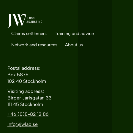
Claims settlement
Training and advice
Network and resources
About us
Postal address:
Box 5875
102 40 Stockholm
Visiting address:
Birger Jarlsgatan 33
111 45 Stockholm
+46 (0)8-82 12 86
info@jwlab.se