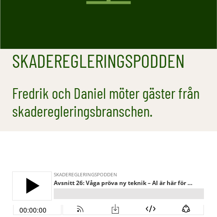
SKADEREGLERINGSPODDEN
Fredrik och Daniel möter gäster från
skaderegleringsbranschen.