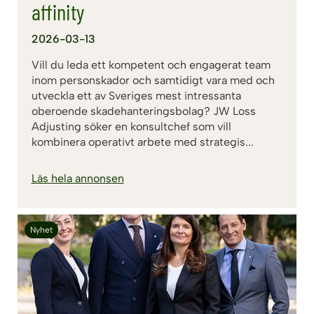
affinity
2026-03-13
Vill du leda ett kompetent och engagerat team
inom personskador och samtidigt vara med och
utveckla ett av Sveriges mest intressanta
oberoende skadehanteringsbolag? JW Loss
Adjusting söker en konsultchef som vill
kombinera operativt arbete med strategis...
Läs hela annonsen
Nyhet