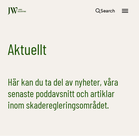
Search
Aktuellt
Här kan du ta del av nyheter, våra
senaste poddavsnitt och artiklar
inom skaderegleringsområdet.