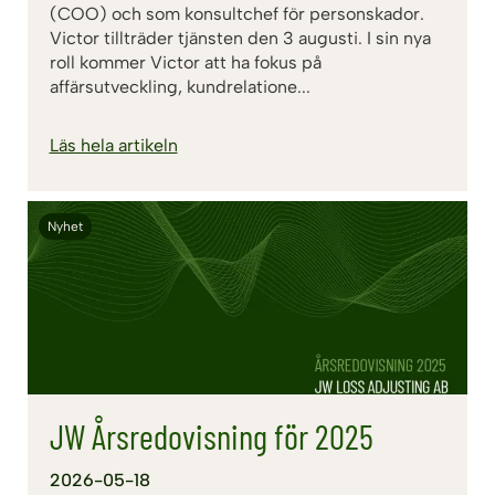
(COO) och som konsultchef för personskador.
Victor tillträder tjänsten den 3 augusti. I sin nya
roll kommer Victor att ha fokus på
affärsutveckling, kundrelatione...
Läs hela artikeln
Nyhet
JW Årsredovisning för 2025
2026-05-18