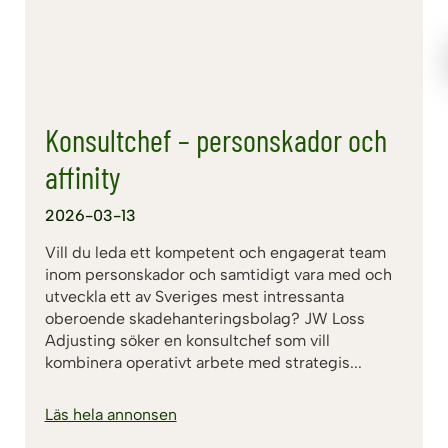
Konsultchef – personskador och
affinity
2026-03-13
Vill du leda ett kompetent och engagerat team
inom personskador och samtidigt vara med och
utveckla ett av Sveriges mest intressanta
oberoende skadehanteringsbolag? JW Loss
Adjusting söker en konsultchef som vill
kombinera operativt arbete med strategis...
Läs hela annonsen