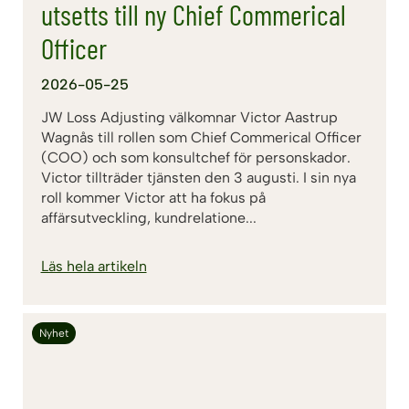
utsetts till ny Chief Commerical
Officer
2026-05-25
JW Loss Adjusting välkomnar Victor Aastrup
Wagnås till rollen som Chief Commerical Officer
(COO) och som konsultchef för personskador.
Victor tillträder tjänsten den 3 augusti. I sin nya
roll kommer Victor att ha fokus på
affärsutveckling, kundrelatione...
Läs hela artikeln
Nyhet