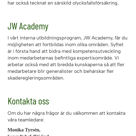
har också tecknat en särskild olycksfallsförsäkring.
JW Academy
I vårt interna utbildningsprogram, JW Academy, får du
möjligheten att fortbildas inom olika områden. Syftet
är i första hand att bidra med kompetensutveckling
inom medarbetarnas befintliga expertisområde. Vi
arbetar också med att bredda kunskaperna så att fler
medarbetare blir generalister och behärskar fler
skaderegleringsområden.
Kontakta oss
Om du har några frågor är du välkommen att kontakta
våra teamledare:
Monika Tyrsén,