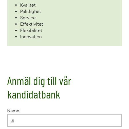
Kvalitet
Pålitlighet
Service
Effektivitet
Flexibilitet
Innovation
Anmäl dig till vår
kandidatbank
Namn